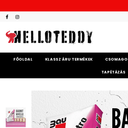
FŐOLDAL
KLASSZ ÁRU TERMÉKEK
CSOMAGO
TAPÉTÁZÁS