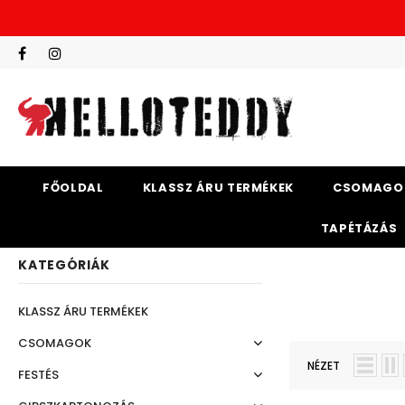
FŐOLDAL
KLASSZ ÁRU TERMÉKEK
CSOMAGO
TAPÉTÁZÁS
KATEGÓRIÁK
KLASSZ ÁRU TERMÉKEK
CSOMAGOK
NÉZET
FESTÉS