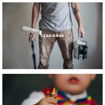
SZAKIKNAK