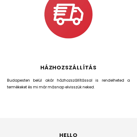
HÁZHOZSZÁLLÍTÁS
Budapesten belül akár házhozszállítással is rendelheted a
termékeket és mi már másnap elvisszük neked.
HELLO