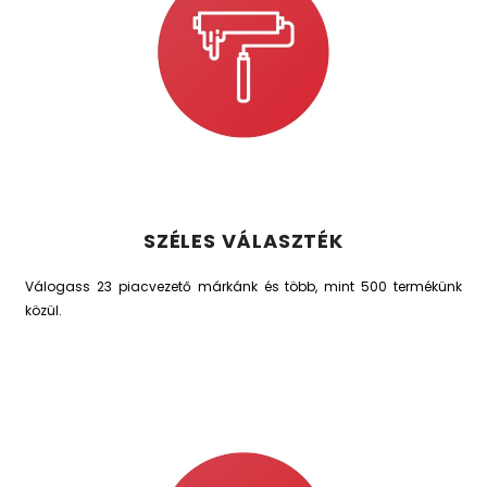
SZÉLES VÁLASZTÉK
Válogass 23 piacvezető márkánk és több, mint 500 termékünk
közül.