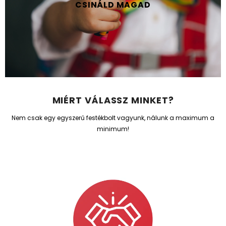
CSINÁLD MAGAD
MIÉRT VÁLASSZ MINKET?
Nem csak egy egyszerű festékbolt vagyunk, nálunk a maximum a
minimum!