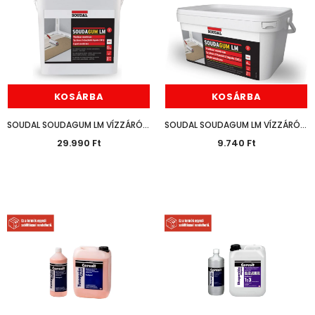
KOSÁRBA
KOSÁRBA
SOUDAL SOUDAGUM LM VÍZZÁRÓ FÓLIA 13KG
SOUDAL SOUDAGUM LM VÍZZÁRÓ FÓLIA 4KG
29.990 Ft
9.740 Ft