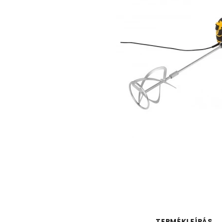
TERMÉKLEÍRÁS