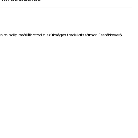
n mindig beállíthatod a szükséges fordulatszámot. Festékkeverő