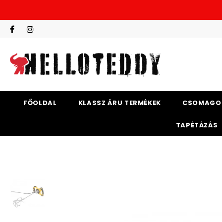
FŐOLDAL
KLASSZ ÁRU TERMÉKEK
CSOMAGO
TAPÉTÁZÁS