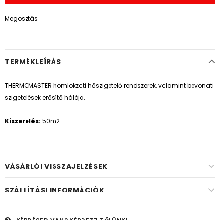
Megosztás
TERMÉKLEÍRÁS
THERMOMASTER homlokzati hőszigetelő rendszerek, valamint bevonati
szigetelések erősítő hálója.
Kiszerelés:
50m2
VÁSÁRLÓI VISSZAJELZÉSEK
SZÁLLÍTÁSI INFORMÁCIÓK