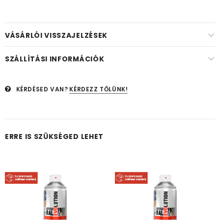
VÁSÁRLÓI VISSZAJELZÉSEK
SZÁLLÍTÁSI INFORMÁCIÓK
KÉRDÉSED VAN?
KÉRDEZZ TŐLÜNK!
ERRE IS SZÜKSÉGED LEHET