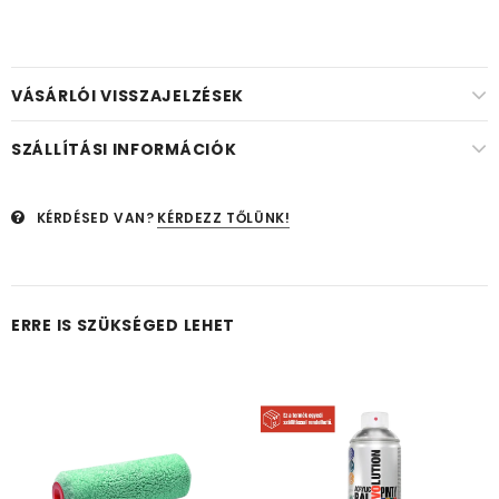
VÁSÁRLÓI VISSZAJELZÉSEK
SZÁLLÍTÁSI INFORMÁCIÓK
KÉRDÉSED VAN?
KÉRDEZZ TŐLÜNK!
ERRE IS SZÜKSÉGED LEHET