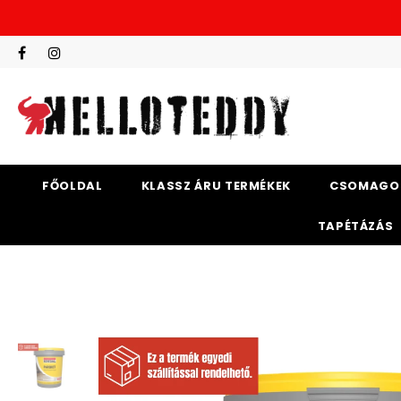
FŐOLDAL
KLASSZ ÁRU TERMÉKEK
CSOMAGO
TAPÉTÁZÁS