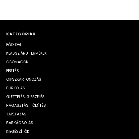
KATEGÓRIÁK
FŐOLDAL
KLASSZ ÁRU TERMÉKEK
CSOMAGOK
FESTÉS
GIPSZKARTONOZÁS
BURKOLÁS
GLETTELÉS, GIPSZELÉS
RAGASZTÁS, TÖMÍTÉS
TAPÉTÁZÁS
BARKÁCSOLÁS
KIEGÉSZÍTŐK