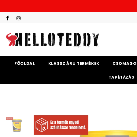
FŐOLDAL
KLASSZ ÁRU TERMÉKEK
CSOMAGO
TAPÉTÁZÁS