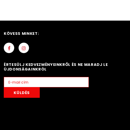
KÖVESS MINKET:
ÉRTESÜLJ KEDVEZMÉNYEINKRŐL ÉS NE MARADJ LE
ÚJDONSÁGAINKRÓL