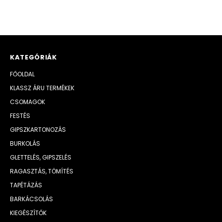
KATEGÓRIÁK
FŐOLDAL
KLASSZ ÁRU TERMÉKEK
CSOMAGOK
FESTÉS
GIPSZKARTONOZÁS
BURKOLÁS
GLETTELÉS, GIPSZELÉS
RAGASZTÁS, TÖMÍTÉS
TAPÉTÁZÁS
BARKÁCSOLÁS
KIEGÉSZÍTŐK