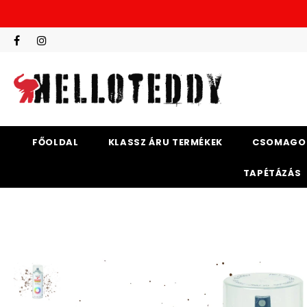
FŐOLDAL
KLASSZ ÁRU TERMÉKEK
CSOMAGO
TAPÉTÁZÁS