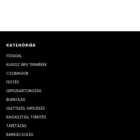
KATEGÓRIÁK
FŐOLDAL
KLASSZ ÁRU TERMÉKEK
CSOMAGOK
FESTÉS
GIPSZKARTONOZÁS
BURKOLÁS
GLETTELÉS, GIPSZELÉS
RAGASZTÁS, TÖMÍTÉS
TAPÉTÁZÁS
BARKÁCSOLÁS