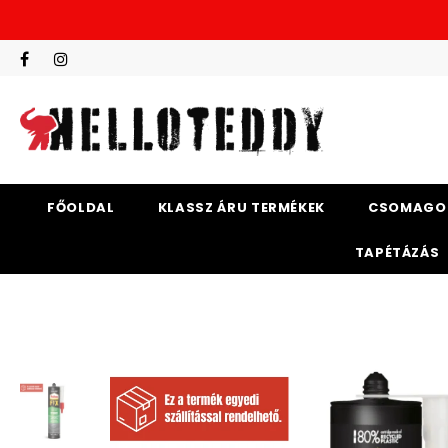
FŐOLDAL
KLASSZ ÁRU TERMÉKEK
CSOMAGO
TAPÉTÁZÁS