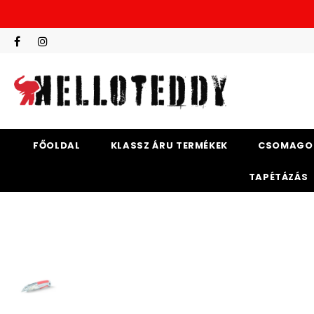
FŐOLDAL
KLASSZ ÁRU TERMÉKEK
CSOMAGO
TAPÉTÁZÁS