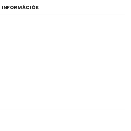
I INFORMÁCIÓK