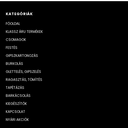
KATEGÓRIÁK
FŐOLDAL
KLASSZ ÁRU TERMÉKEK
CSOMAGOK
FESTÉS
GIPSZKARTONOZÁS
BURKOLÁS
GLETTELÉS, GIPSZELÉS
RAGASZTÁS, TÖMÍTÉS
TAPÉTÁZÁS
BARKÁCSOLÁS
KIEGÉSZÍTŐK
KAPCSOLAT
NYÁRI AKCIÓK