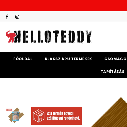
FŐOLDAL
KLASSZ ÁRU TERMÉKEK
CSOMAGO
TAPÉTÁZÁS