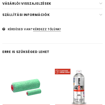
VÁSÁRLÓI VISSZAJELZÉSEK
SZÁLLÍTÁSI INFORMÁCIÓK
KÉRDÉSED VAN?
KÉRDEZZ TŐLÜNK!
ERRE IS SZÜKSÉGED LEHET