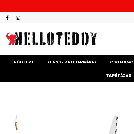
FŐOLDAL
KLASSZ ÁRU TERMÉKEK
CSOMAGO
TAPÉTÁZÁS