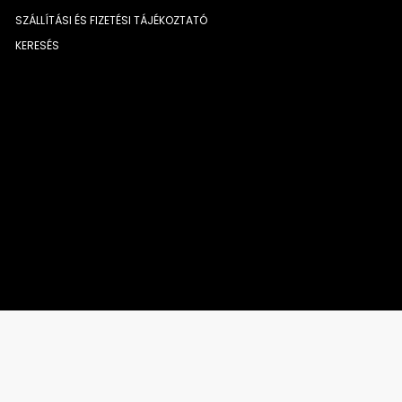
SZÁLLÍTÁSI ÉS FIZETÉSI TÁJÉKOZTATÓ
KERESÉS