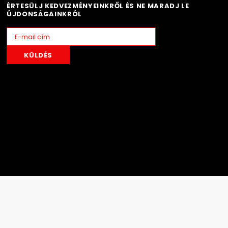
ÉRTESÜLJ KEDVEZMÉNYEINKRŐL ÉS NE MARADJ LE
ÚJDONSÁGAINKRÓL