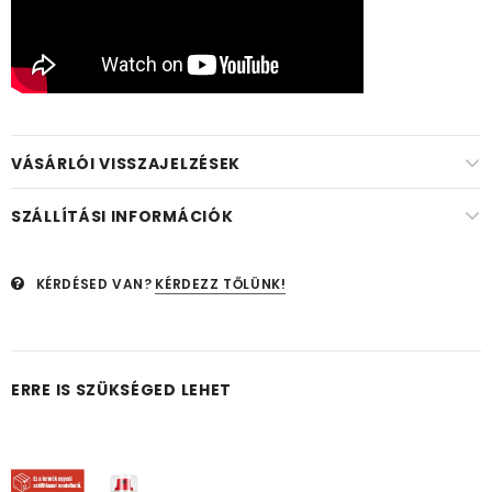
VÁSÁRLÓI VISSZAJELZÉSEK
SZÁLLÍTÁSI INFORMÁCIÓK
KÉRDÉSED VAN?
KÉRDEZZ TŐLÜNK!
ERRE IS SZÜKSÉGED LEHET